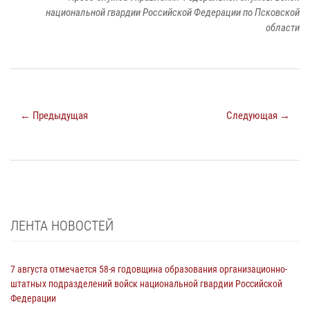
национальной гвардии Российской Федерации по Псковской
области
← Предыдущая
Следующая →
ЛЕНТА НОВОСТЕЙ
7 августа отмечается 58-я годовщина образования организационно-
штатных подразделений войск национальной гвардии Российской
Федерации