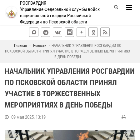
РОСГВАРДИЯ
Управление Федеральной службы войск
национальной гвардии Российской
Федерации по Псковской области
Главная
Новости
НАЧАЛЬНИК УПРАВЛЕНИЯ РОСГВАРДИИ ПО
ПСКОВСКОЙ ОБЛАСТИ ПРИНЯЛ УЧАСТИЕ В ТОРЖЕСТВЕННЫХ МЕРОПРИЯТИЯХ
В ДЕНЬ ПОБЕДЫ
НАЧАЛЬНИК УПРАВЛЕНИЯ РОСГВАРДИИ
ПО ПСКОВСКОЙ ОБЛАСТИ ПРИНЯЛ
УЧАСТИЕ В ТОРЖЕСТВЕННЫХ
МЕРОПРИЯТИЯХ В ДЕНЬ ПОБЕДЫ
09 мая 2025, 13:19