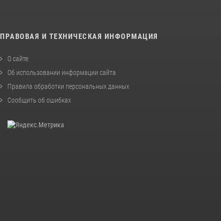
ПРАВОВАЯ И ТЕХНИЧЕСКАЯ ИНФОРМАЦИЯ
О сайте
Об использовании информации сайта
Правила обработки персональных данных
Сообщить об ошибках