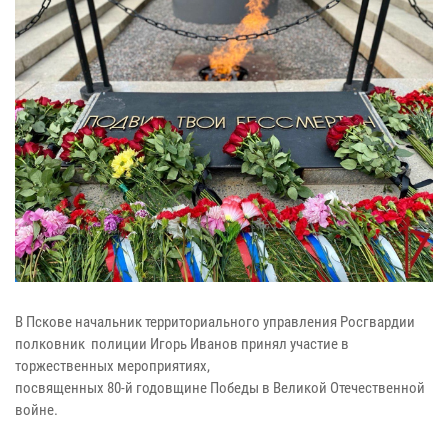
В Пскове начальник территориального управления Росгвардии
полковник полиции Игорь Иванов принял участие в
торжественных мероприятиях,
посвященных 80-й годовщине Победы в Великой Отечественной
войне.