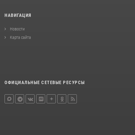
НАВИГАЦИЯ
Новости
Карта сайта
ОФИЦИАЛЬНЫЕ СЕТЕВЫЕ РЕСУРСЫ