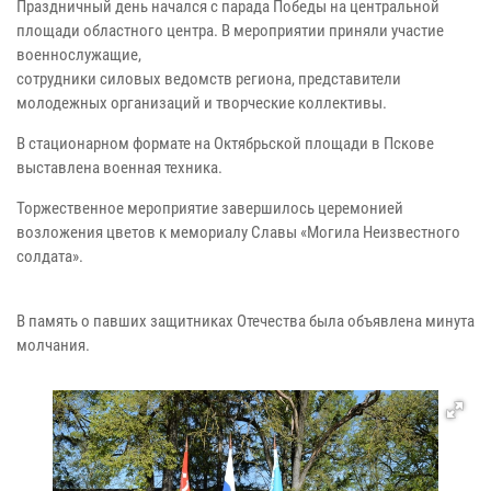
Праздничный день начался с парада Победы на центральной
площади областного центра. В мероприятии приняли участие
военнослужащие,
сотрудники силовых ведомств региона, представители
молодежных организаций и творческие коллективы.
В стационарном формате на Октябрьской площади в Пскове
выставлена военная техника.
Торжественное мероприятие завершилось церемонией
возложения цветов к мемориалу Славы «Могила Неизвестного
солдата».
В память о павших защитниках Отечества была объявлена минута
молчания.