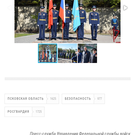
ПСКОВСКАЯ ОБЛАСТЬ
1625
БЕЗОПАСНОСТЬ
977
РОСГВАРДИЯ
1725
Пресс-служба Управления Федеральной службы войск