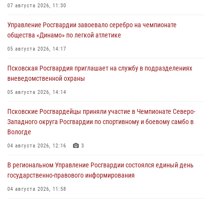
07 августа 2026, 11:30
Управление Росгвардии завоевало серебро на чемпионате
общества «Динамо» по легкой атлетике
05 августа 2026, 14:17
Псковская Росгвардия приглашает на службу в подразделениях
вневедомственной охраны
05 августа 2026, 14:14
Псковские Росгвардейцы приняли участие в Чемпионате Северо-
Западного округа Росгвардии по спортивному и боевому самбо в
Вологде
04 августа 2026, 12:16
3
В региональном Управление Росгвардии состоялся единый день
государственно-правового информирования
04 августа 2026, 11:58
Генерал-полковник Юрий Аверин выступил на Всероссийском