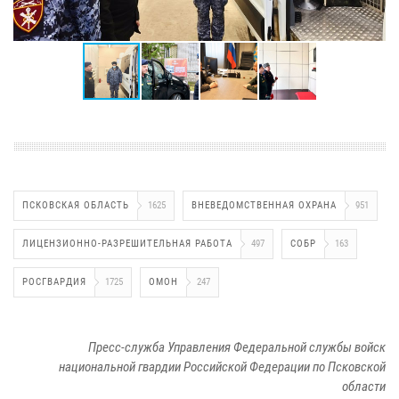
ПСКОВСКАЯ ОБЛАСТЬ
1625
ВНЕВЕДОМСТВЕННАЯ ОХРАНА
951
ЛИЦЕНЗИОННО-РАЗРЕШИТЕЛЬНАЯ РАБОТА
497
СОБР
163
РОСГВАРДИЯ
1725
ОМОН
247
Пресс-служба Управления Федеральной службы войск
национальной гвардии Российской Федерации по Псковской
области