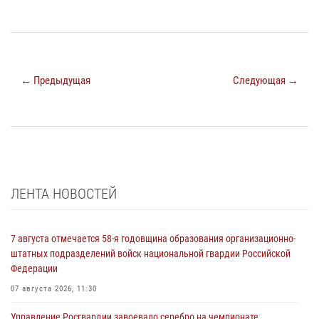
← Предыдущая
Следующая →
ЛЕНТА НОВОСТЕЙ
7 августа отмечается 58-я годовщина образования организационно-
штатных подразделений войск национальной гвардии Российской
Федерации
07 августа 2026, 11:30
Управление Росгвардии завоевало серебро на чемпионате