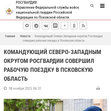
РОСГВАРДИЯ
Управление Федеральной службы войск
национальной гвардии Российской
Федерации по Псковской области
Главная
Новости
Командующий Северо-Западным округом Росгвардии
совершил рабочую поездку в Псковскую область
КОМАНДУЮЩИЙ СЕВЕРО-ЗАПАДНЫМ
ОКРУГОМ РОСГВАРДИИ СОВЕРШИЛ
РАБОЧУЮ ПОЕЗДКУ В ПСКОВСКУЮ
ОБЛАСТЬ
08 ноября 2023, 06:32