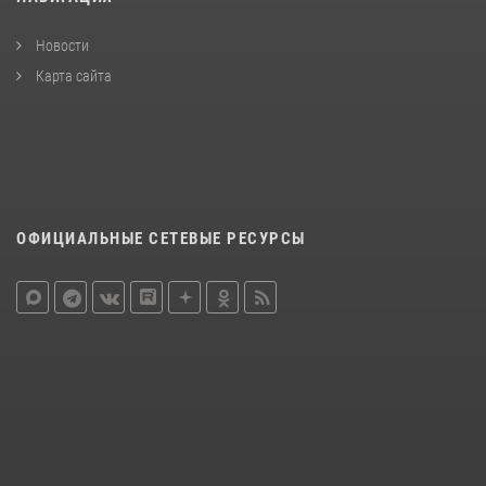
Новости
Карта сайта
ОФИЦИАЛЬНЫЕ СЕТЕВЫЕ РЕСУРСЫ