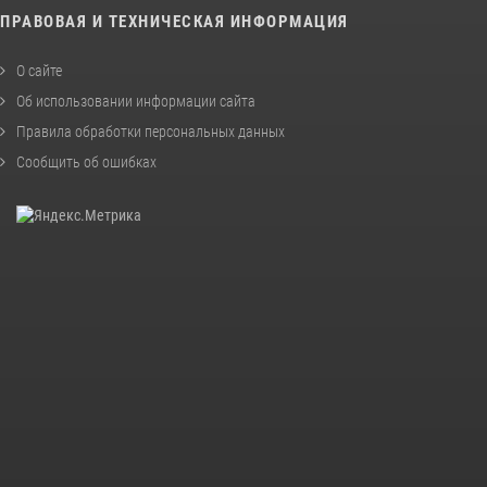
ПРАВОВАЯ И ТЕХНИЧЕСКАЯ ИНФОРМАЦИЯ
О сайте
Об использовании информации сайта
Правила обработки персональных данных
Сообщить об ошибках