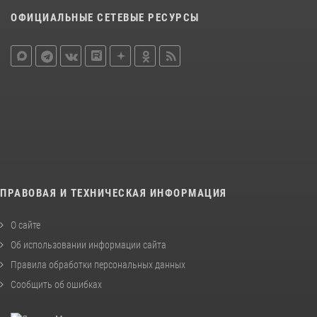
ОФИЦИАЛЬНЫЕ СЕТЕВЫЕ РЕСУРСЫ
ПРАВОВАЯ И ТЕХНИЧЕСКАЯ ИНФОРМАЦИЯ
О сайте
Об использовании информации сайта
Правила обработки персональных данных
Сообщить об ошибках