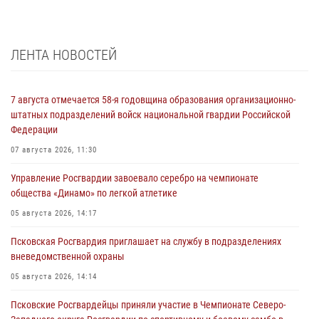
ЛЕНТА НОВОСТЕЙ
7 августа отмечается 58-я годовщина образования организационно-
штатных подразделений войск национальной гвардии Российской
Федерации
07 августа 2026, 11:30
Управление Росгвардии завоевало серебро на чемпионате
общества «Динамо» по легкой атлетике
05 августа 2026, 14:17
Псковская Росгвардия приглашает на службу в подразделениях
вневедомственной охраны
05 августа 2026, 14:14
Псковские Росгвардейцы приняли участие в Чемпионате Северо-