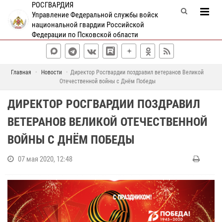
РОСГВАРДИЯ
Управление Федеральной службы войск
национальной гвардии Российской
Федерации по Псковской области
Главная
Новости
Директор Росгвардии поздравил ветеранов Великой
Отечественной войны с Днём Победы
ДИРЕКТОР РОСГВАРДИИ ПОЗДРАВИЛ
ВЕТЕРАНОВ ВЕЛИКОЙ ОТЕЧЕСТВЕННОЙ
ВОЙНЫ С ДНЁМ ПОБЕДЫ
07 мая 2020, 12:48