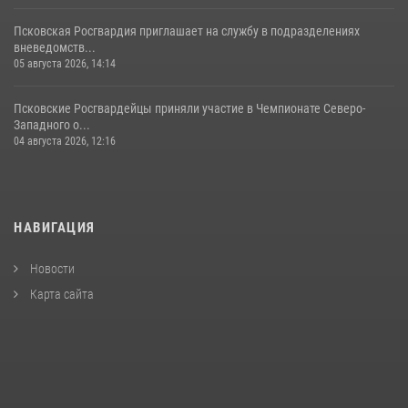
Псковская Росгвардия приглашает на службу в подразделениях
вневедомств...
05 августа 2026, 14:14
Псковские Росгвардейцы приняли участие в Чемпионате Северо-
Западного о...
04 августа 2026, 12:16
НАВИГАЦИЯ
Новости
Карта сайта