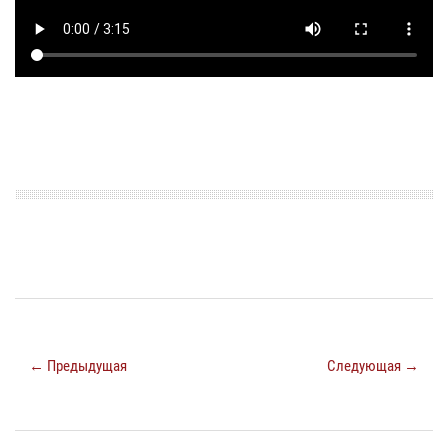
← Предыдущая
Следующая →