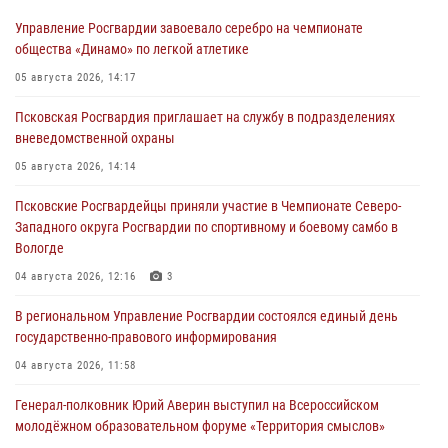
Управление Росгвардии завоевало серебро на чемпионате
общества «Динамо» по легкой атлетике
05 августа 2026, 14:17
Псковская Росгвардия приглашает на службу в подразделениях
вневедомственной охраны
05 августа 2026, 14:14
Псковские Росгвардейцы приняли участие в Чемпионате Северо-
Западного округа Росгвардии по спортивному и боевому самбо в
Вологде
04 августа 2026, 12:16
3
В региональном Управление Росгвардии состоялся единый день
государственно-правового информирования
04 августа 2026, 11:58
Генерал-полковник Юрий Аверин выступил на Всероссийском
молодёжном образовательном форуме «Территория смыслов»