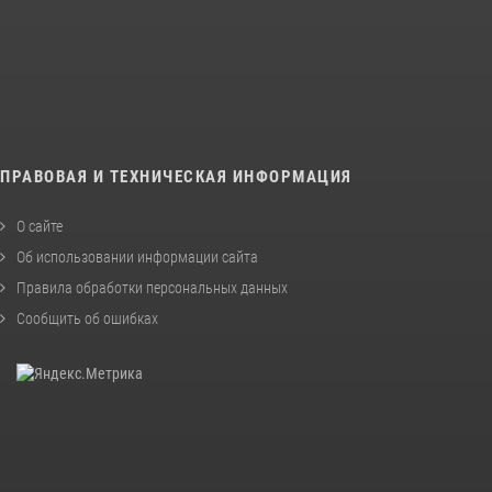
ПРАВОВАЯ И ТЕХНИЧЕСКАЯ ИНФОРМАЦИЯ
О сайте
Об использовании информации сайта
Правила обработки персональных данных
Сообщить об ошибках