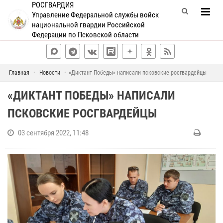
РОСГВАРДИЯ
Управление Федеральной службы войск
национальной гвардии Российской
Федерации по Псковской области
Главная
Новости
«Диктант Победы» написали псковские росгвардейцы
«ДИКТАНТ ПОБЕДЫ» НАПИСАЛИ
ПСКОВСКИЕ РОСГВАРДЕЙЦЫ
03 сентября 2022, 11:48