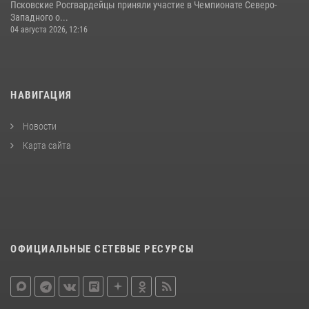
Псковские Росгвардейцы приняли участие в Чемпионате Северо-
Западного о...
04 августа 2026, 12:16
НАВИГАЦИЯ
Новости
Карта сайта
ОФИЦИАЛЬНЫЕ СЕТЕВЫЕ РЕСУРСЫ