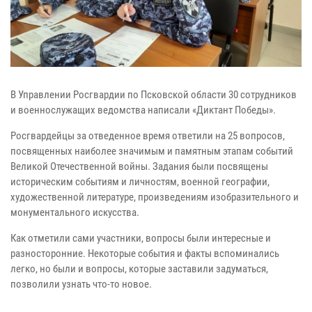
В Управлении Росгвардии по Псковской области 30 сотрудников
и военнослужащих ведомства написали «Диктант Победы».
Росгвардейцы за отведенное время ответили на 25 вопросов,
посвященных наиболее значимым и памятным этапам событий
Великой Отечественной войны. Задания были посвящены
историческим событиям и личностям, военной географии,
художественной литературе, произведениям изобразительного и
монументального искусства.
Как отметили сами участники, вопросы были интересные и
разносторонние. Некоторые события и факты вспоминались
легко, но были и вопросы, которые заставили задуматься,
позволили узнать что-то новое.