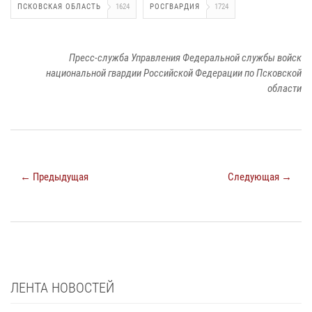
ПСКОВСКАЯ ОБЛАСТЬ
1624
РОСГВАРДИЯ
1724
Пресс-служба Управления Федеральной службы войск
национальной гвардии Российской Федерации по Псковской
области
← Предыдущая
Следующая →
ЛЕНТА НОВОСТЕЙ