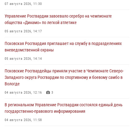
07 августа 2026, 11:30
Управление Росгвардии завоевало серебро на чемпионате
общества «Динамо» по легкой атлетике
05 августа 2026, 14:17
Псковская Росгвардия приглашает на службу в подразделениях
вневедомственной охраны
05 августа 2026, 14:14
Псковские Росгвардейцы приняли участие в Чемпионате Северо-
Западного округа Росгвардии по спортивному и боевому самбо в
Вологде
04 августа 2026, 12:16
3
В региональном Управление Росгвардии состоялся единый день
государственно-правового информирования
04 августа 2026, 11:58
Генерал-полковник Юрий Аверин выступил на Всероссийском