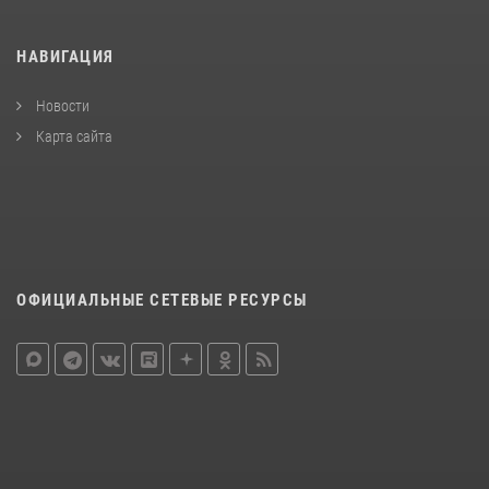
НАВИГАЦИЯ
Новости
Карта сайта
ОФИЦИАЛЬНЫЕ СЕТЕВЫЕ РЕСУРСЫ