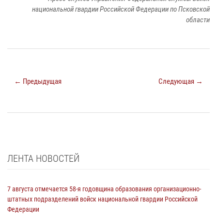
национальной гвардии Российской Федерации по Псковской
области
← Предыдущая
Следующая →
ЛЕНТА НОВОСТЕЙ
7 августа отмечается 58-я годовщина образования организационно-
штатных подразделений войск национальной гвардии Российской
Федерации