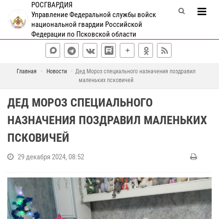
РОСГВАРДИЯ
Управление Федеральной службы войск
национальной гвардии Российской
Федерации по Псковской области
Главная
Новости
Дед Мороз специального назначения поздравил
маленьких псковичей
ДЕД МОРОЗ СПЕЦИАЛЬНОГО
НАЗНАЧЕНИЯ ПОЗДРАВИЛ МАЛЕНЬКИХ
ПСКОВИЧЕЙ
29 декабря 2024, 08:52