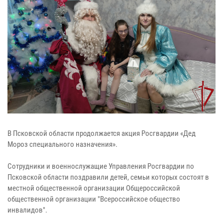
В Псковской области продолжается акция Росгвардии «Дед
Мороз специального назначения».
Сотрудники и военнослужащие Управления Росгвардии по
Псковской области поздравили детей, семьи которых состоят в
местной общественной организации Общероссийской
общественной организации "Всероссийское общество
инвалидов".