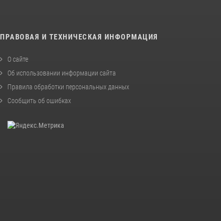
ПРАВОВАЯ И ТЕХНИЧЕСКАЯ ИНФОРМАЦИЯ
О сайте
Об использовании информации сайта
Правила обработки персональных данных
Сообщить об ошибках