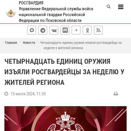
РОСГВАРДИЯ
Управление Федеральной службы войск
национальной гвардии Российской
Федерации по Псковской области
Главная
Новости
Четырнадцать единиц оружия изъяли росгвардейцы за
неделю у жителей региона
ЧЕТЫРНАДЦАТЬ ЕДИНИЦ ОРУЖИЯ
ИЗЪЯЛИ РОСГВАРДЕЙЦЫ ЗА НЕДЕЛЮ У
ЖИТЕЛЕЙ РЕГИОНА
15 июля 2024, 11:35