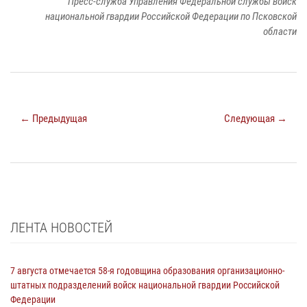
Пресс-служба Управления Федеральной службы войск
национальной гвардии Российской Федерации по Псковской
области
← Предыдущая
Следующая →
ЛЕНТА НОВОСТЕЙ
7 августа отмечается 58-я годовщина образования организационно-
штатных подразделений войск национальной гвардии Российской
Федерации