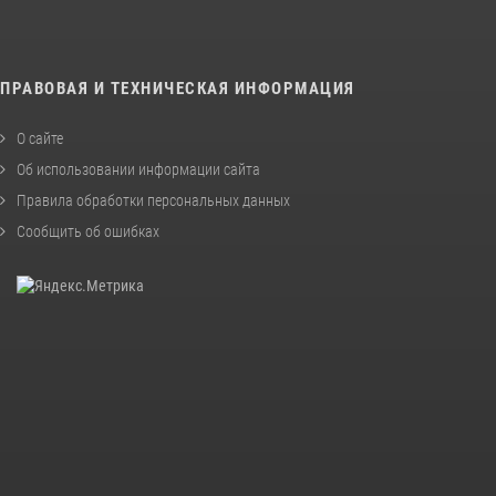
ПРАВОВАЯ И ТЕХНИЧЕСКАЯ ИНФОРМАЦИЯ
О сайте
Об использовании информации сайта
Правила обработки персональных данных
Сообщить об ошибках