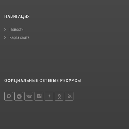
НАВИГАЦИЯ
Новости
Карта сайта
ОФИЦИАЛЬНЫЕ СЕТЕВЫЕ РЕСУРСЫ