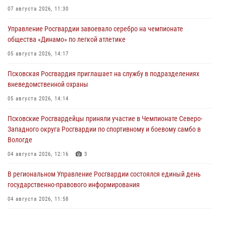
07 августа 2026, 11:30
Управление Росгвардии завоевало серебро на чемпионате
общества «Динамо» по легкой атлетике
05 августа 2026, 14:17
Псковская Росгвардия приглашает на службу в подразделениях
вневедомственной охраны
05 августа 2026, 14:14
Псковские Росгвардейцы приняли участие в Чемпионате Северо-
Западного округа Росгвардии по спортивному и боевому самбо в
Вологде
04 августа 2026, 12:16
3
В региональном Управление Росгвардии состоялся единый день
государственно-правового информирования
04 августа 2026, 11:58
Генерал-полковник Юрий Аверин выступил на Всероссийском