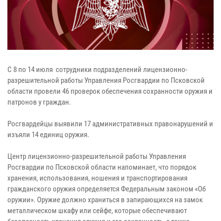
С 8 по 14 июля сотрудники подразделений лицензионно-
разрешительной работы Управления Росгвардии по Псковской
области провели 46 проверок обеспечения сохранности оружия и
патронов у граждан.
Росгвардейцы выявили 17 административных правонарушений и
изъяли 14 единиц оружия.
Центр лицензионно-разрешительной работы Управления
Росгвардии по Псковской области напоминает, что порядок
хранения, использования, ношения и транспортирования
гражданского оружия определяется Федеральным законом «Об
оружии». Оружие должно храниться в запирающихся на замок
металлическом шкафу или сейфе, которые обеспечивают