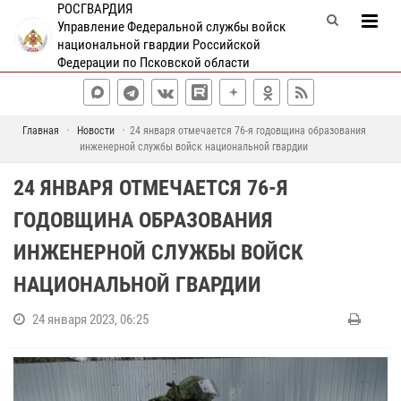
РОСГВАРДИЯ
Управление Федеральной службы войск
национальной гвардии Российской
Федерации по Псковской области
Главная
Новости
24 января отмечается 76-я годовщина образования
инженерной службы войск национальной гвардии
24 ЯНВАРЯ ОТМЕЧАЕТСЯ 76-Я
ГОДОВЩИНА ОБРАЗОВАНИЯ
ИНЖЕНЕРНОЙ СЛУЖБЫ ВОЙСК
НАЦИОНАЛЬНОЙ ГВАРДИИ
24 января 2023, 06:25