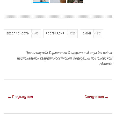
БЕЗОПАСНОСТЬ
977
РОСГВАРДИЯ
1725
ОМОН
247
Пресс-служба Управления Федеральной службы войск
национальной гвардии Российской Федерации по Псковской
области
← Предыдущая
Следующая →