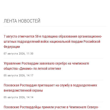
ЛЕНТА НОВОСТЕЙ
7 августа отмечается 58-я годовщина образования организационно-
штатных подразделений войск национальной гвардии Российской
Федерации
07 августа 2026, 11:30
Управление Росгвардии завоевало серебро на чемпионате
общества «Динамо» по легкой атлетике
05 августа 2026, 14:17
Псковская Росгвардия приглашает на службу в подразделениях
вневедомственной охраны
05 августа 2026, 14:14
Псковские Росгвардейцы приняли участие в Чемпионате Северо-