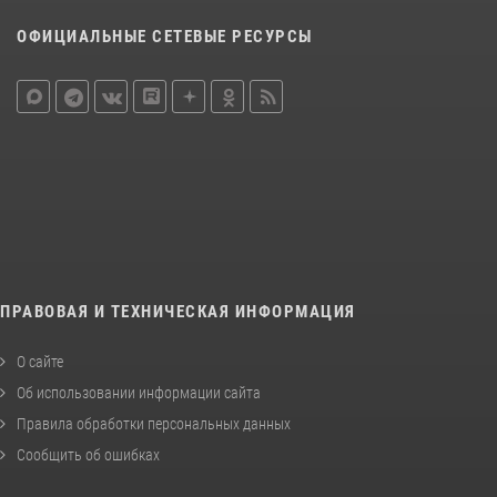
ОФИЦИАЛЬНЫЕ СЕТЕВЫЕ РЕСУРСЫ
ПРАВОВАЯ И ТЕХНИЧЕСКАЯ ИНФОРМАЦИЯ
О сайте
Об использовании информации сайта
Правила обработки персональных данных
Сообщить об ошибках