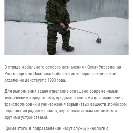
В отряде мобильного особого назначения «Кром» Управления
Росгвардии по Псковской области инженерно-техническое
отделение действует с 1993 года.
Для выполнения задач отделение оснащено современными
техническими средствами, предназначенными для выявления,
транспортировки и уничтожения взрывчатых веществ, прибором
подавления радиосигналов, взрывозащитным костюмом и
другими устройствами.
Кроме этого, в подразделении несут службу кинологи с