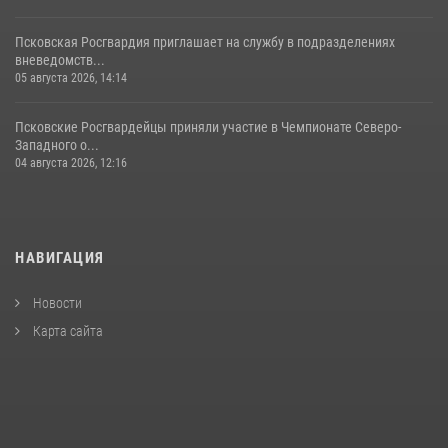
Псковская Росгвардия приглашает на службу в подразделениях
вневедомств...
05 августа 2026, 14:14
Псковские Росгвардейцы приняли участие в Чемпионате Северо-
Западного о...
04 августа 2026, 12:16
НАВИГАЦИЯ
Новости
Карта сайта