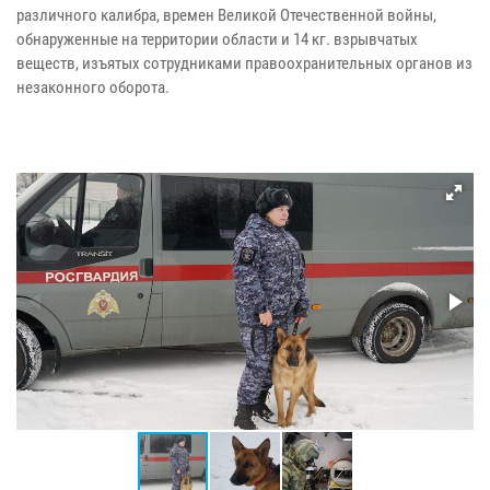
различного калибра, времен Великой Отечественной войны,
обнаруженные на территории области и 14 кг. взрывчатых
веществ, изъятых сотрудниками правоохранительных органов из
незаконного оборота.