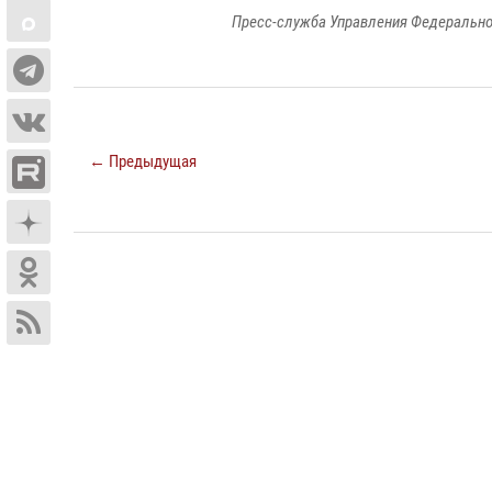
Пресс-служба Управления Федерально
← Предыдущая