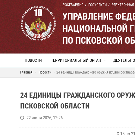
РОСГВАРДИЯ
ГОСУСЛУГИ
ЭЛЕКТРОННАЯ
УПРАВЛЕНИЕ ФЕД
НАЦИОНАЛЬНОЙ Г
ПО ПСКОВСКОЙ О
НОВОСТИ
ТЕРРИТОРИАЛЬНЫЙ ОРГАН
ДЕЯТЕЛЬНО
Главная
Новости
24 единицы гражданского оружия изъяли росгвард
24 ЕДИНИЦЫ ГРАЖДАНСКОГО ОРУЖ
ПСКОВСКОЙ ОБЛАСТИ
22 июня 2026, 12:26
С 15 по 