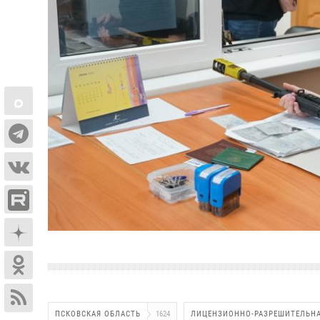
ПСКОВСКАЯ ОБЛАСТЬ
1624
ЛИЦЕНЗИОННО-РАЗРЕШИТЕЛЬНА