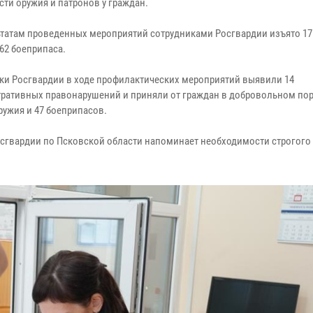
сти оружия и патронов у граждан.
ьтатам проведенных мероприятий сотрудниками Росгвардии изъято 17
62 боеприпаса.
ки Росгвардии в ходе профилактических мероприятий выявили 14
ративных правонарушений и приняли от граждан в добровольном пор
ружия и 47 боеприпасов.
сгвардии по Псковской области напоминает необходимости строгого