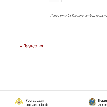
Пресс-служба Управления Федерально
← Предыдущая
Росгвардия
Пско
Официальный сайт
Официа